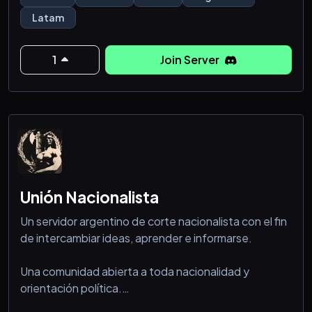
＼二)
Latam
1
Join Server
Unión Nacionalista
Un servidor argentino de corte nacionalista con el fin
de intercambiar ideas, aprender e informarse.
Una comunidad abierta a toda nacionalidad y
orientación política.