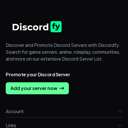
Discover and Promote Discord Servers with Discordfy.
Search for game servers, anime, roleplay, communities,
and more on our extensive Discord Server List.
Promote your Discord Server
Add your server now
Account
Links